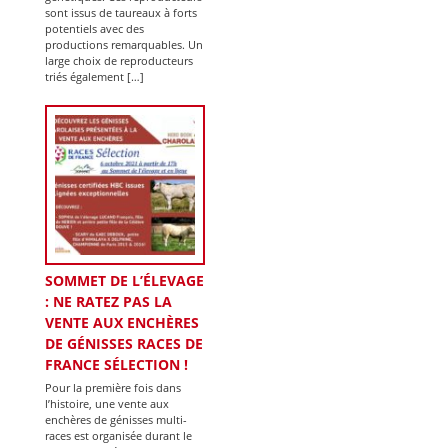
sont issus de taureaux à forts
potentiels avec des
productions remarquables. Un
large choix de reproducteurs
triés également […]
SOMMET DE L’ÉLEVAGE
: NE RATEZ PAS LA
VENTE AUX ENCHÈRES
DE GÉNISSES RACES DE
FRANCE SÉLECTION !
Pour la première fois dans
l’histoire, une vente aux
enchères de génisses multi-
races est organisée durant le