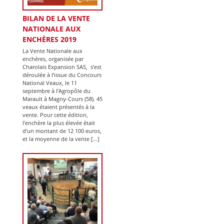
BILAN DE LA VENTE
NATIONALE AUX
ENCHÈRES 2019
La Vente Nationale aux
enchères, organisée par
Charolais Expansion SAS, s’est
déroulée à l’issue du Concours
National Veaux, le 11
septembre à l’Agropôle du
Marault à Magny-Cours (58). 45
veaux étaient présentés à la
vente. Pour cette édition,
l’enchère la plus élevée était
d’un montant de 12 100 euros,
et la moyenne de la vente […]