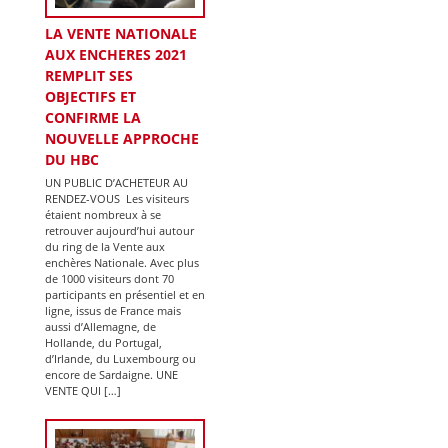
LA VENTE NATIONALE
AUX ENCHERES 2021
REMPLIT SES
OBJECTIFS ET
CONFIRME LA
NOUVELLE APPROCHE
DU HBC
UN PUBLIC D’ACHETEUR AU
RENDEZ-VOUS Les visiteurs
étaient nombreux à se
retrouver aujourd’hui autour
du ring de la Vente aux
enchères Nationale. Avec plus
de 1000 visiteurs dont 70
participants en présentiel et en
ligne, issus de France mais
aussi d’Allemagne, de
Hollande, du Portugal,
d’Irlande, du Luxembourg ou
encore de Sardaigne. UNE
VENTE QUI […]