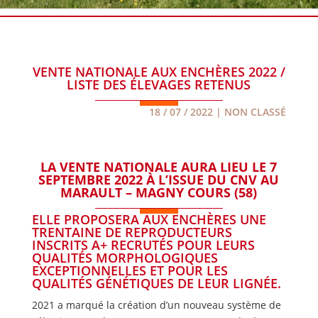
VENTE NATIONALE AUX ENCHÈRES 2022 /
LISTE DES ÉLEVAGES RETENUS
18 / 07 / 2022
|
NON CLASSÉ
LA VENTE NATIONALE AURA LIEU LE 7
SEPTEMBRE 2022 À L’ISSUE DU CNV AU
MARAULT – MAGNY COURS (58)
ELLE PROPOSERA AUX ENCHÈRES UNE
TRENTAINE DE REPRODUCTEURS
INSCRITS A+ RECRUTÉS POUR LEURS
QUALITÉS MORPHOLOGIQUES
EXCEPTIONNELLES ET POUR LES
QUALITÉS GÉNÉTIQUES DE LEUR LIGNÉE.
2021 a marqué la création d’un nouveau système de