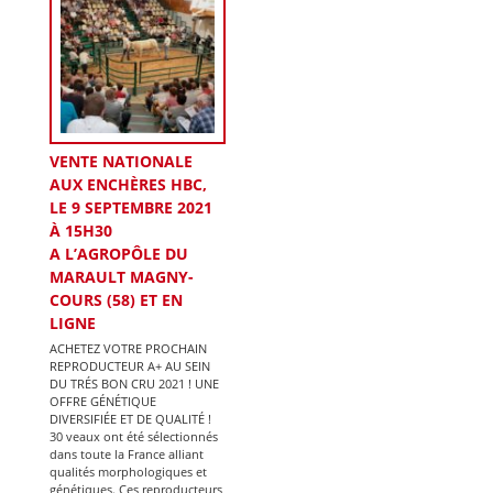
VENTE NATIONALE
AUX ENCHÈRES HBC,
LE 9 SEPTEMBRE 2021
À 15H30
A L’AGROPÔLE DU
MARAULT MAGNY-
COURS (58) ET EN
LIGNE
ACHETEZ VOTRE PROCHAIN
REPRODUCTEUR A+ AU SEIN
DU TRÉS BON CRU 2021 ! UNE
OFFRE GÉNÉTIQUE
DIVERSIFIÉE ET DE QUALITÉ !
30 veaux ont été sélectionnés
dans toute la France alliant
qualités morphologiques et
génétiques. Ces reproducteurs