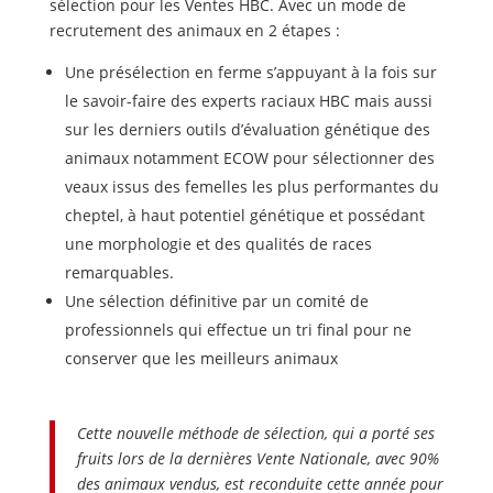
sélection pour les Ventes HBC. Avec un mode de
recrutement des animaux en 2 étapes :
Une présélection en ferme s’appuyant à la fois sur
le savoir-faire des experts raciaux HBC mais aussi
sur les derniers outils d’évaluation génétique des
animaux notamment ECOW pour sélectionner des
veaux issus des femelles les plus performantes du
cheptel, à haut potentiel génétique et possédant
une morphologie et des qualités de races
remarquables.
Une sélection définitive par un comité de
professionnels qui effectue un tri final pour ne
conserver que les meilleurs animaux
Cette nouvelle méthode de sélection, qui a porté ses
fruits lors de la dernières Vente Nationale, avec 90%
des animaux vendus, est reconduite cette année pour