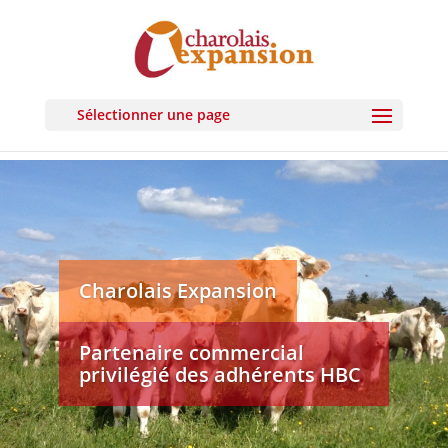
Sélectionner une page
Charolais Expansion
Partenaire commercial
privilégié des adhérents HBC