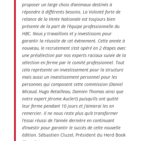
proposer un large choix d’animaux destinés à
répondre à différents besoins. La Volonté forte de
relance de la Vente Nationale est toujours bien
présente de la part de l’équipe professionnelle du
HBC. Nous y travaillons et y investissons pour
garantir la réussite de cet évènement. Cette année à
nouveau, le recrutement s’est opéré en 2 étapes avec
une présélection par nos experts raciaux suivie de la
sélection en ferme par le comité professionnel. Tout
cela représente un investissement pour la structure
mais aussi un investissement personnel pour les
personnes qui composent cette commission (Daniel
Micaud, Hugo Retailleau, Damien Thomas ainsi que
notre expert Jérome Auclert) puisqu’ils ont quitté
leur ferme pendant 10 jours et j’aimerai les en
remercier. Il ne nous reste plus qu’à transformer
l’essai réussi de l’année dernière en continuant
d’investir pour garantir le succès de cette nouvelle
édition.
Sébastien Cluzel, Président du Herd Book