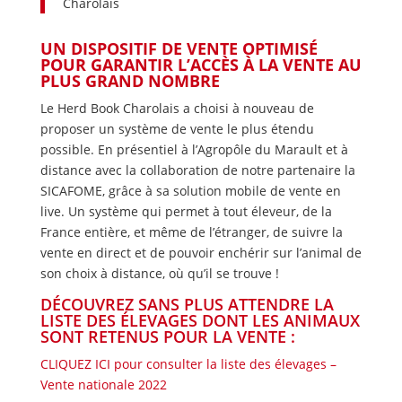
Charolais
UN DISPOSITIF DE VENTE OPTIMISÉ
POUR GARANTIR L’ACCÈS À LA VENTE AU
PLUS GRAND NOMBRE
Le Herd Book Charolais a choisi à nouveau de
proposer un système de vente le plus étendu
possible. En présentiel à l’Agropôle du Marault et à
distance avec la collaboration de notre partenaire la
SICAFOME, grâce à sa solution mobile de vente en
live. Un système qui permet à tout éleveur, de la
France entière, et même de l’étranger, de suivre la
vente en direct et de pouvoir enchérir sur l’animal de
son choix à distance, où qu’il se trouve !
DÉCOUVREZ SANS PLUS ATTENDRE LA
LISTE DES ÉLEVAGES DONT LES ANIMAUX
SONT RETENUS POUR LA VENTE :
CLIQUEZ ICI pour consulter la liste des élevages –
Vente nationale 2022