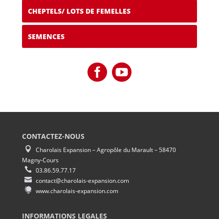
CHEPTELS/ LOTS DE FEMELLES
SEMENCES
CONTACTEZ-NOUS
Charolais Expansion – Agropôle du Marault – 58470
Magny-Cours
03.86.59.77.17
contact@charolais-expansion.com
www.charolais-expansion.com
INFORMATIONS LEGALES