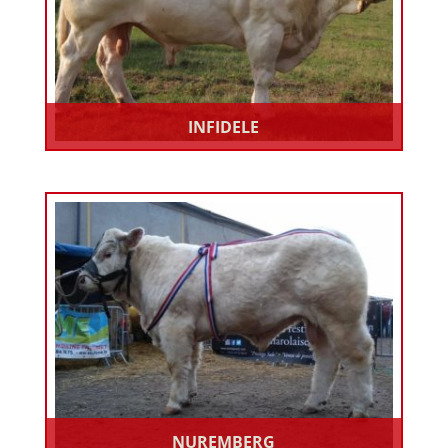
INFIDELE
NUREMBERG