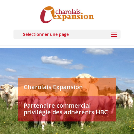
Sélectionner une page
Charolais Expansion
Partenaire commercial
privilégié des adhérents HBC