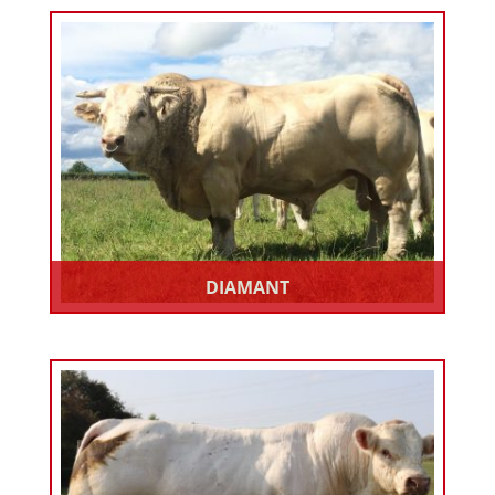
DIAMANT