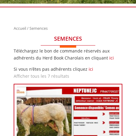
Accueil
/ Semences
SEMENCES
Téléchargez le bon de commande réservés aux
adhérents du Herd Book Charolais en cliquant
ici
Si vous n’êtes pas adhérents cliquez
ici
Afficher tous les 7 résultats