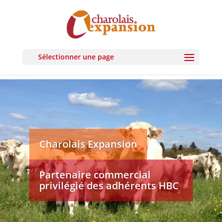
Sélectionner une page
Charolais Expansion
Partenaire commercial
privilégié des adhérents HBC