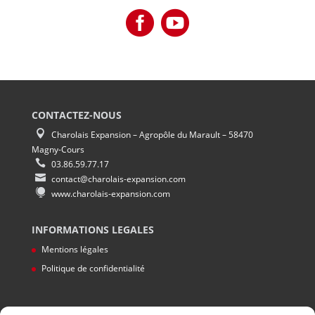
CONTACTEZ-NOUS
Charolais Expansion – Agropôle du Marault – 58470
Magny-Cours
03.86.59.77.17
contact@charolais-expansion.com
www.charolais-expansion.com
INFORMATIONS LEGALES
Mentions légales
Politique de confidentialité