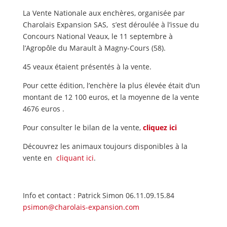
La Vente Nationale aux enchères, organisée par
Charolais Expansion SAS, s’est déroulée à l’issue du
Concours National Veaux, le 11 septembre à
l’Agropôle du Marault à Magny-Cours (58).
45 veaux étaient présentés à la vente.
Pour cette édition, l’enchère la plus élevée était d’un
montant de 12 100 euros, et la moyenne de la vente
4676 euros .
Pour consulter le bilan de la vente,
cliquez ici
Découvrez les animaux toujours disponibles à la
vente en
cliquant ici
.
Info et contact : Patrick Simon 06.11.09.15.84
psimon@charolais-expansion.com