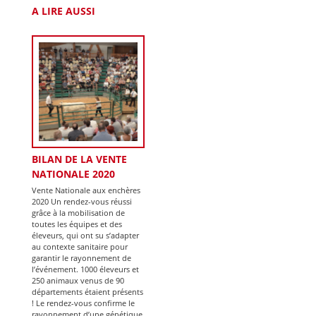
A LIRE AUSSI
BILAN DE LA VENTE
NATIONALE 2020
Vente Nationale aux enchères
2020 Un rendez-vous réussi
grâce à la mobilisation de
toutes les équipes et des
éleveurs, qui ont su s’adapter
au contexte sanitaire pour
garantir le rayonnement de
l’événement. 1000 éleveurs et
250 animaux venus de 90
départements étaient présents
! Le rendez-vous confirme le
rayonnement d’une génétique