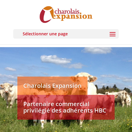
Sélectionner une page
Charolais Expansion
Partenaire commercial
privilégié des adhérents HBC