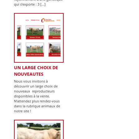
qui s’exporte : 3 […]
UN LARGE CHOIX DE
NOUVEAUTES
Nous vous invitons à
découvrir un large choix de
nouveaux reproducteurs
disponibles à la vente.
N’attendez plus rendez-vous
dans la rubrique animaux de
notre site !