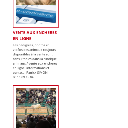
VENTE AUX ENCHERES
EN LIGNE
Les pedigrees, photos et
vidéos des animaux toujours
disponibles à la vente sont
consultables dans la rubrique
animaux / vente aux enchères
en ligne. informations et
contact : Patrick SIMON
06.11.09.15.84