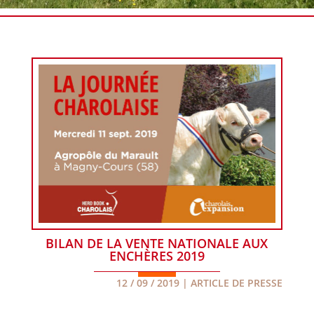
BILAN DE LA VENTE NATIONALE AUX
ENCHÈRES 2019
12 / 09 / 2019
|
ARTICLE DE PRESSE